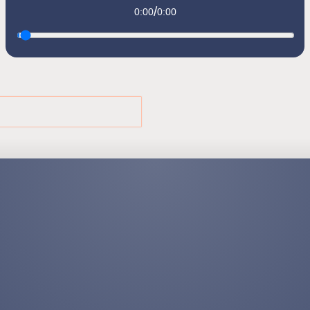
/
0:00
0:00