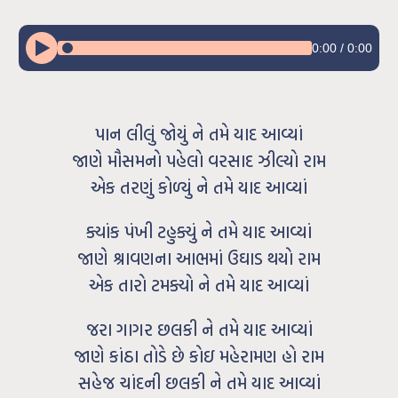
0:00
/
0:00
પાન લીલું જોયું ને તમે યાદ આવ્યાં
જાણે મૌસમનો પહેલો વરસાદ ઝીલ્યો રામ
એક તરણું કોળ્યું ને તમે યાદ આવ્યાં
ક્યાંક પંખી ટહુક્યું ને તમે યાદ આવ્યાં
જાણે શ્રાવણના આભમાં ઉઘાડ થયો રામ
એક તારો ટમક્યો ને તમે યાદ આવ્યાં
જરા ગાગર છલકી ને તમે યાદ આવ્યાં
જાણે કાંઠા તોડે છે કોઇ મહેરામણ હો રામ
સહેજ ચાંદની છલકી ને તમે યાદ આવ્યાં