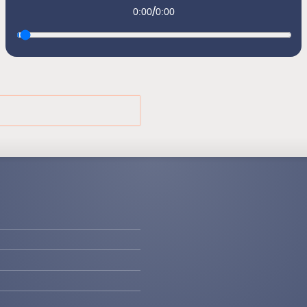
/
0:00
0:00