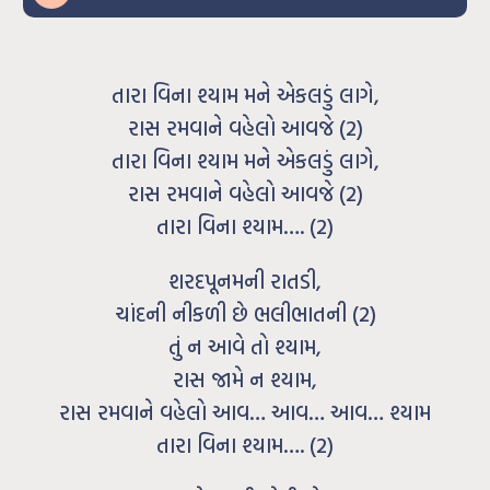
તારા વિના શ્યામ મને એકલડું લાગે,
રાસ રમવાને વહેલો આવજે (2)
તારા વિના શ્યામ મને એકલડું લાગે,
રાસ રમવાને વહેલો આવજે (2)
તારા વિના શ્યામ…. (2)
શરદપૂનમની રાતડી,
ચાંદની નીકળી છે ભલીભાતની (2)
તું ન આવે તો શ્યામ,
રાસ જામે ન શ્યામ,
રાસ રમવાને વહેલો આવ… આવ… આવ… શ્યામ
તારા વિના શ્યામ…. (2)