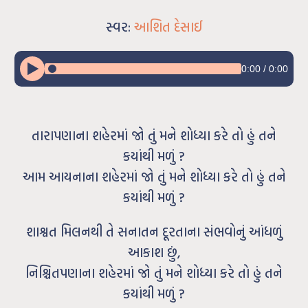
સ્વર:
આશિત દેસાઈ
0:00
/
0:00
તારાપણાના શહેરમાં જો તું મને શોધ્યા કરે તો હું તને
કયાંથી મળું ?
આમ આયનાના શહેરમાં જો તું મને શોધ્યા કરે તો હું તને
કયાંથી મળું ?
શાશ્વત મિલનથી તે સનાતન દૂરતાના સંભવોનું આંધળું
આકાશ છું,
નિશ્ચિતપણાના શહેરમાં જો તું મને શોધ્યા કરે તો હું તને
કયાંથી મળું ?