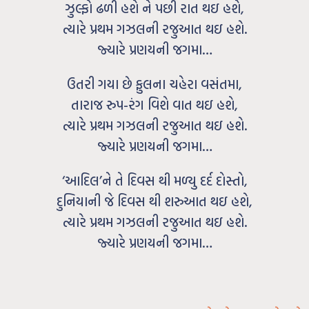
ઝુલ્ફો ઢળી હશે ને પછી રાત થઇ હશે,
ત્યારે પ્રથમ ગઝલની રજુઆત થઇ હશે.
જ્યારે પ્રણયની જગમા…
ઉતરી ગયા છે ફુલના ચહેરા વસંતમા,
તારાજ રુપ-રંગ વિશે વાત થઇ હશે,
ત્યારે પ્રથમ ગઝલની રજુઆત થઇ હશે.
જ્યારે પ્રણયની જગમા…
‘આદિલ’ને તે દિવસ થી મળ્યુ દર્દ દોસ્તો,
દુનિયાની જે દિવસ થી શરુઆત થઇ હશે,
ત્યારે પ્રથમ ગઝલની રજુઆત થઇ હશે.
જ્યારે પ્રણયની જગમા…