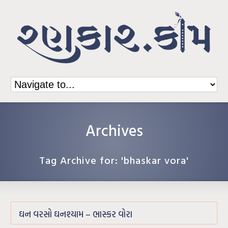
Archives
Tag Archive for: 'bhaskar vora'
ઘન વરસો ઘનશ્યામ – ભાસ્કર વોરા