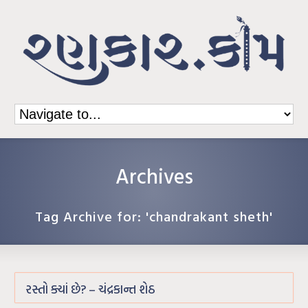
Archives
Tag Archive for: 'chandrakant sheth'
રસ્તો ક્યાં છે? – ચંદ્રકાન્ત શેઠ