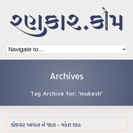
Archives
Tag Archive for: 'mukesh'
કોકવાર આવતા ને જાતા – મહેશ શાહ