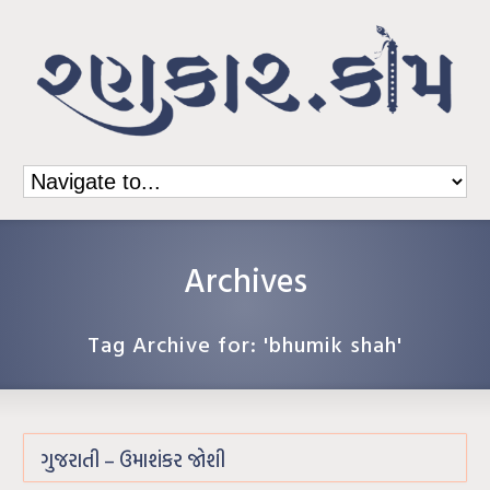
Archives
Tag Archive for: 'bhumik shah'
ગુજરાતી – ઉમાશંકર જોશી