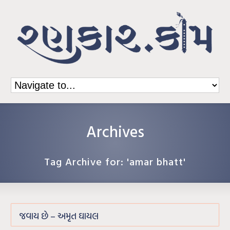
Archives
Tag Archive for: 'amar bhatt'
જવાય છે – અમૃત ઘાયલ